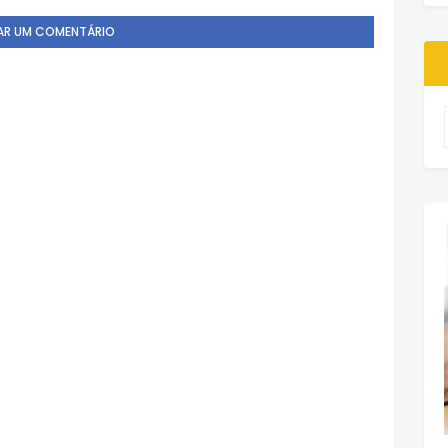
AR UM COMENTÁRIO