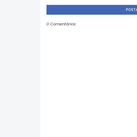
POST
0 Comentários