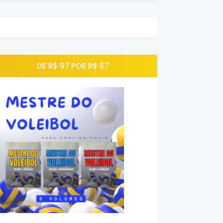
DE R$ 97 POR R$ 67