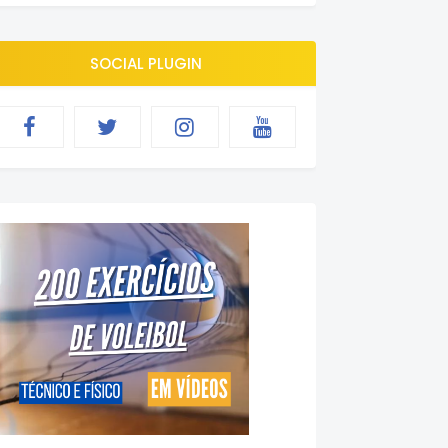
SOCIAL PLUGIN