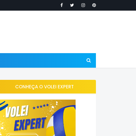
CONHEÇA O VOLEI EXPERT