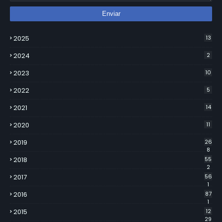
2025
13
2024
2
2023
10
2022
5
2021
14
2020
11
2019
26
8
2018
55
2
2017
56
1
2016
87
1
2015
12
29