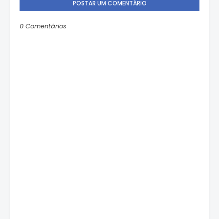
POSTAR UM COMENTÁRIO
0 Comentários