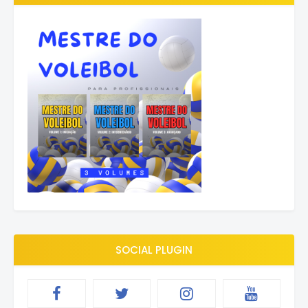
SOCIAL PLUGIN