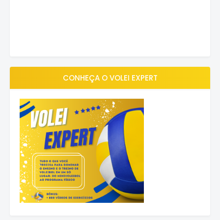
CONHEÇA O VOLEI EXPERT