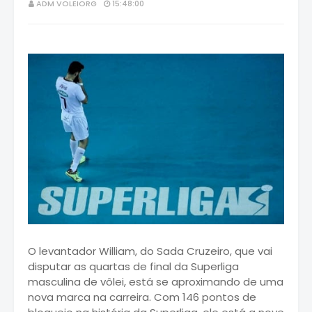
ADM VOLEIORG
15:48:00
O levantador William, do Sada Cruzeiro, que vai
disputar as quartas de final da Superliga
masculina de vôlei, está se aproximando de uma
nova marca na carreira. Com 146 pontos de