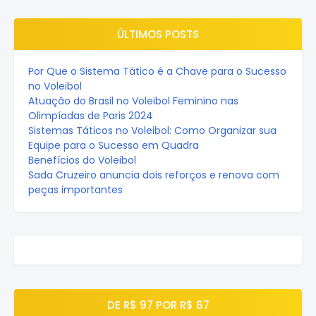
ÚLTIMOS POSTS
Por Que o Sistema Tático é a Chave para o Sucesso
no Voleibol
Atuação do Brasil no Voleibol Feminino nas
Olimpíadas de Paris 2024
Sistemas Táticos no Voleibol: Como Organizar sua
Equipe para o Sucesso em Quadra
Benefícios do Voleibol
Sada Cruzeiro anuncia dois reforços e renova com
peças importantes
DE R$ 97 POR R$ 67