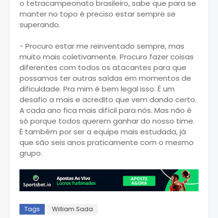
o tetracampeonato brasileiro, sabe que para se
manter no topo é preciso estar sempre se
superando.
- Procuro estar me reinventado sempre, mas
muito mais coletivamente. Procuro fazer coisas
diferentes com todos os atacantes para que
possamos ter outras saídas em momentos de
dificuldade. Pra mim é bem legal isso. É um
desafio a mais e acredito que vem dando certo.
A cada ano fica mais difícil para nós. Mas não é
só porque todos querem ganhar do nosso time.
É também por ser a equipe mais estudada, já
que são seis anos praticamente com o mesmo
grupo.
Tags
William Sada