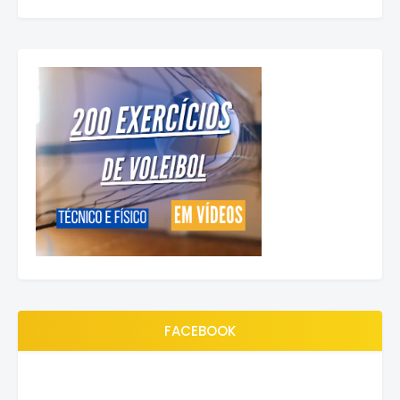
FACEBOOK