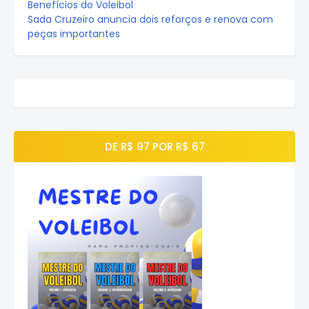
Benefícios do Voleibol
Sada Cruzeiro anuncia dois reforços e renova com
peças importantes
DE R$ 97 POR R$ 67