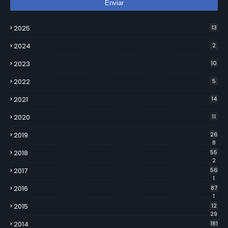
2025
13
2024
2
2023
10
2022
5
2021
14
2020
11
2019
26
8
2018
55
2
2017
56
1
2016
87
1
2015
12
29
2014
181