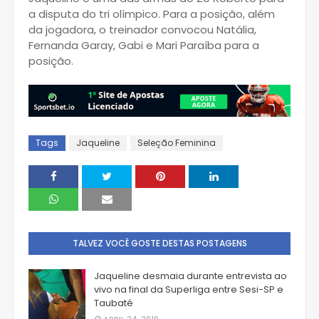
a disputa do tri olímpico. Para a posição, além
da jogadora, o treinador convocou Natália,
Fernanda Garay, Gabi e Mari Paraíba para a
posição.
Tags
Jaqueline
Seleção Feminina
TALVEZ VOCÊ GOSTE DESTAS POSTAGENS
Jaqueline desmaia durante entrevista ao
vivo na final da Superliga entre Sesi-SP e
Taubaté