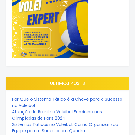
ÚLTIMOS POSTS
Por Que o Sistema Tático é a Chave para o Sucesso
no Voleibol
Atuação do Brasil no Voleibol Feminino nas
Olimpíadas de Paris 2024
Sistemas Táticos no Voleibol: Como Organizar sua
Equipe para o Sucesso em Quadra