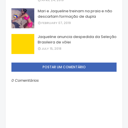
APRIL 24, 2019
Mari e Jaqueline treinam na praia e não
descartam formação de dupla
FEBRUARY 07, 2019
Jaqueline anuncia despedida da Seleção
Brasileira de vôlei
JULY 15, 2018
POSTAR UM COMENTÁRIO
0 Comentários