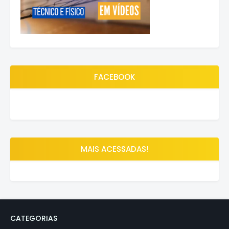
FACEBOOK
MAIS ACESSADAS!
CATEGORIAS