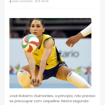
ADM VOLEIORG
15:40:00
José Roberto Guimarães, a princípio, não precisa
se preocupar com
Jaqueline
. Nesta segunda-