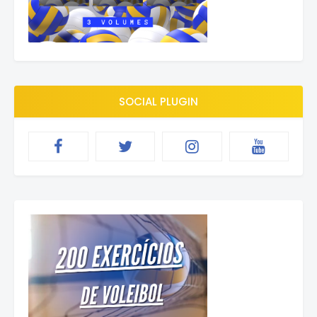
SOCIAL PLUGIN