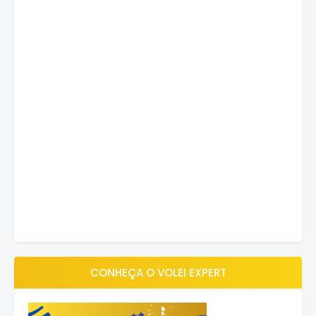
CONHEÇA O VOLEI EXPERT