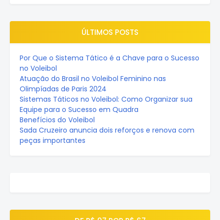
ÚLTIMOS POSTS
Por Que o Sistema Tático é a Chave para o Sucesso
no Voleibol
Atuação do Brasil no Voleibol Feminino nas
Olimpíadas de Paris 2024
Sistemas Táticos no Voleibol: Como Organizar sua
Equipe para o Sucesso em Quadra
Benefícios do Voleibol
Sada Cruzeiro anuncia dois reforços e renova com
peças importantes