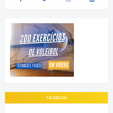
FACEBOOK