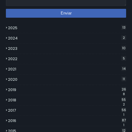
2025
13
2024
2
2023
10
2022
5
2021
14
2020
11
2019
26
8
2018
55
2
2017
56
1
2016
87
1
2015
12