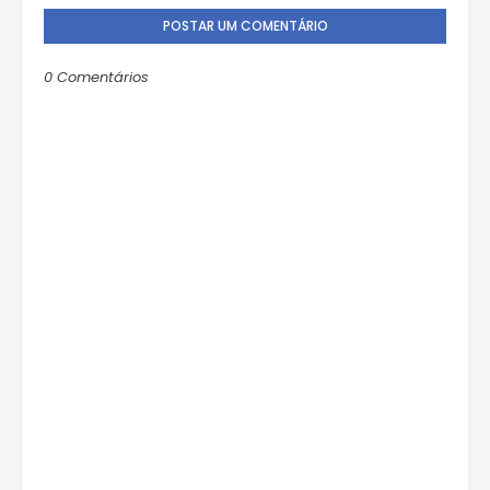
POSTAR UM COMENTÁRIO
0 Comentários