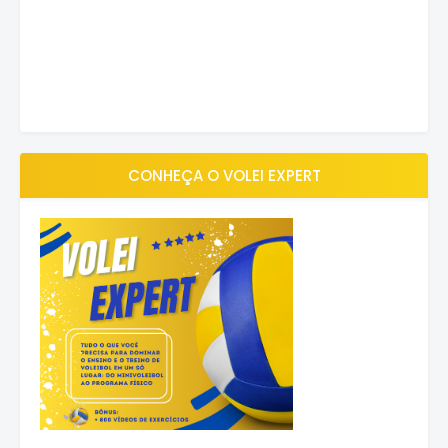
CONHEÇA O VOLEI EXPERT