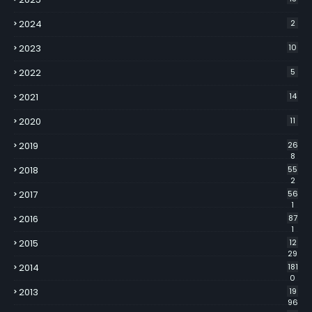
2024
2
2023
10
2022
5
2021
14
2020
11
2019
26
8
2018
55
2
2017
56
1
2016
87
1
2015
12
29
2014
181
0
2013
19
96