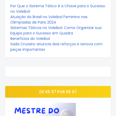
Por Que o Sistema Tático é a Chave para o Sucesso
no Voleibol
Atuação do Brasil no Voleibol Feminino nas
Olimpíadas de Paris 2024
Sistemas Táticos no Voleibol: Como Organizar sua
Equipe para o Sucesso em Quadra
Benefícios do Voleibol
Sada Cruzeiro anuncia dois reforços e renova com
peças importantes
DE R$ 97 POR R$ 67