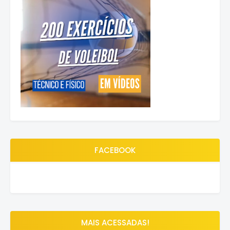
FACEBOOK
MAIS ACESSADAS!