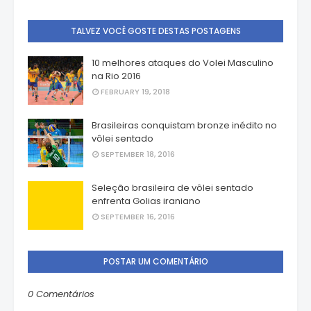
TALVEZ VOCÊ GOSTE DESTAS POSTAGENS
10 melhores ataques do Volei Masculino
na Rio 2016
FEBRUARY 19, 2018
Brasileiras conquistam bronze inédito no
vôlei sentado
SEPTEMBER 18, 2016
Seleção brasileira de vôlei sentado
enfrenta Golias iraniano
SEPTEMBER 16, 2016
POSTAR UM COMENTÁRIO
0 Comentários