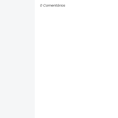
0 Comentários