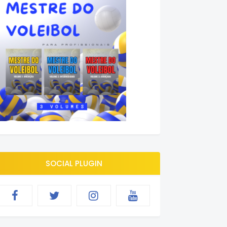
SOCIAL PLUGIN