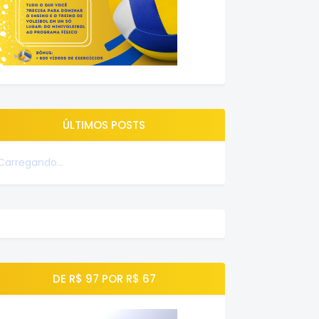
ÚLTIMOS POSTS
Carregando...
DE R$ 97 POR R$ 67