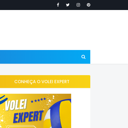
CONHEÇA O VOLEI EXPERT