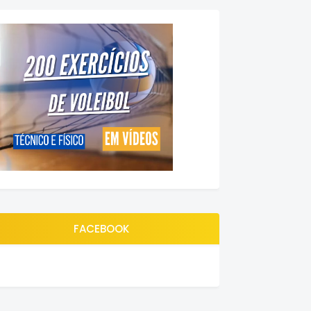
FACEBOOK