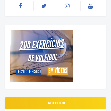
FACEBOOK