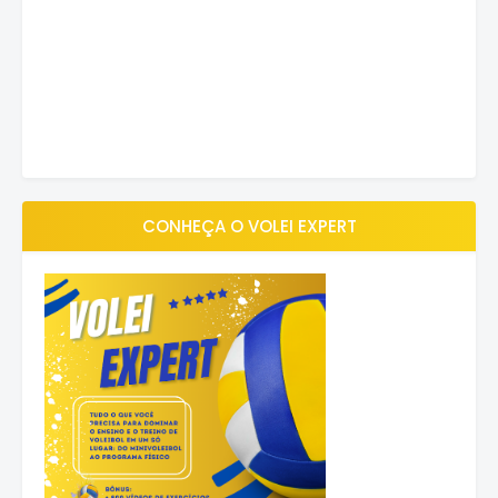
CONHEÇA O VOLEI EXPERT