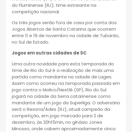
do Fluminense (RJ), time estreante na
competição nacional.
Os três jogos serão fora de casa por conta dos
Jogos Abertos de Santa Catarina que ocorrem
entre 11 e 19 de novembro na cidade de Tubarão,
no Sul de Estado.
Jogos em outras cidades de SC
Uma outra novidade para esta temporada do
time de Rio do Sul é a realização de mais uma
partida como mandante na cidade de Lages.
Assim como ocorreu na temporada passada em
jogo contra o Molico/Nestlé (SP), Rio do Sul
jogará na cidade da Serra catarinense como
mandante de um jogo da Superliga. O adversário
será o Rexona/Ades (RJ), atual campeão da
competição, em jogo marcado para 2 de
dezembro, às 20h15min, no ginásio Jones
Minosso, onde cabem aproximadamente cinco