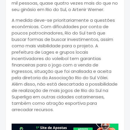
mil pessoas, quase quatro vezes mais do que no
seu ginásio em Rio do Sul, o Artenir Werner.
A medida deve-se prioritariamente a questões
econômicas. Com dificuldades por conta de
poucos patrocinadores, Rio do Sul terá que
buscar formas de buscar investimentos, assim
como mais visibilidade para o projeto. A
prefeitura de Lages e grupos locais
incentivadores do voleibol tem garantias
financeiras para o jogo com a venda de
ingressos, situação que foi analisada e aceita
pela diretoria da Associação Rio do Sul Vôlei.
Além disso, não está descartada a possibilidade
de realização de mais jogos de Rio do Sul na
Superliga em outras cidades catarinenses,
também como atração esportiva para
arrecadar recursos.