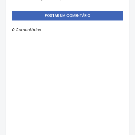
POSTAR UM COMENTÁRIO
0 Comentários