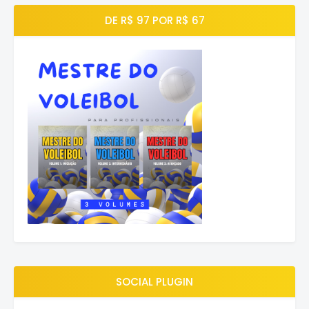
DE R$ 97 POR R$ 67
SOCIAL PLUGIN