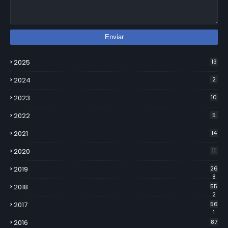
2025
13
2024
2
2023
10
2022
5
2021
14
2020
11
2019
26
8
2018
55
2
2017
56
1
2016
87