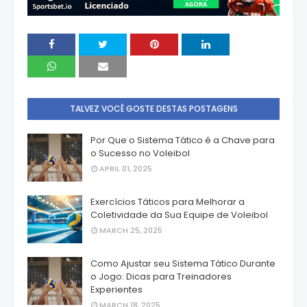
TALVEZ VOCÊ GOSTE DESTAS POSTAGENS
Por Que o Sistema Tático é a Chave para
o Sucesso no Voleibol
APRIL 01, 2025
Exercícios Táticos para Melhorar a
Coletividade da Sua Equipe de Voleibol
MARCH 25, 2025
Como Ajustar seu Sistema Tático Durante
o Jogo: Dicas para Treinadores
Experientes
MARCH 18, 2025