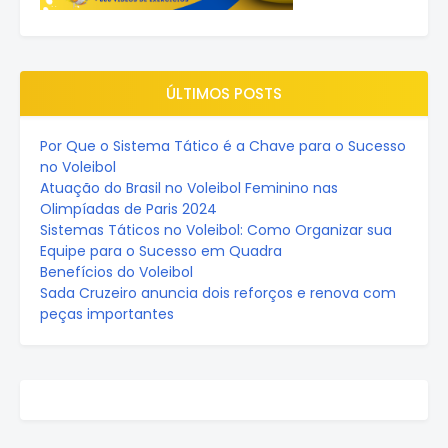
ÚLTIMOS POSTS
Por Que o Sistema Tático é a Chave para o Sucesso
no Voleibol
Atuação do Brasil no Voleibol Feminino nas
Olimpíadas de Paris 2024
Sistemas Táticos no Voleibol: Como Organizar sua
Equipe para o Sucesso em Quadra
Benefícios do Voleibol
Sada Cruzeiro anuncia dois reforços e renova com
peças importantes