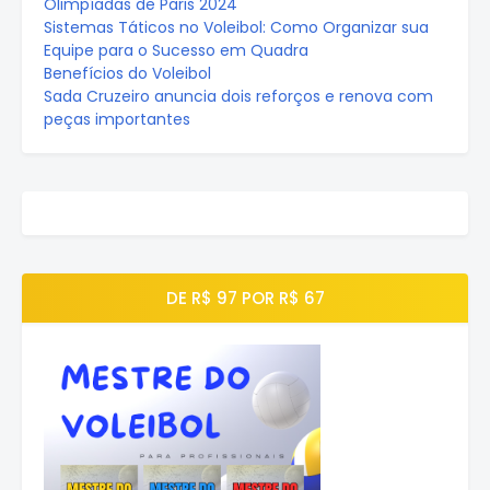
Olimpíadas de Paris 2024
Sistemas Táticos no Voleibol: Como Organizar sua
Equipe para o Sucesso em Quadra
Benefícios do Voleibol
Sada Cruzeiro anuncia dois reforços e renova com
peças importantes
DE R$ 97 POR R$ 67