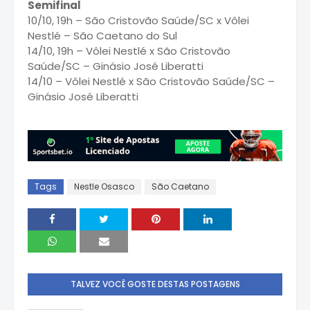
Semifinal
10/10, 19h – São Cristovão Saúde/SC x Vôlei
Nestlé – São Caetano do Sul
14/10, 19h – Vôlei Nestlé x São Cristovão
Saúde/SC – Ginásio José Liberatti
14/10 – Vôlei Nestlé x São Cristovão Saúde/SC –
Ginásio José Liberatti
Tags
Nestle Osasco
São Caetano
TALVEZ VOCÊ GOSTE DESTAS POSTAGENS