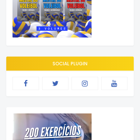
SOCIAL PLUGIN