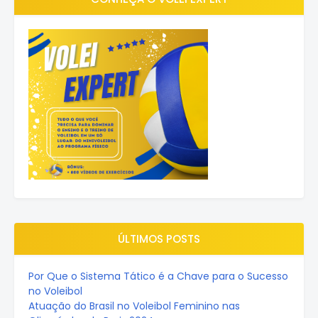
ÚLTIMOS POSTS
Por Que o Sistema Tático é a Chave para o Sucesso
no Voleibol
Atuação do Brasil no Voleibol Feminino nas