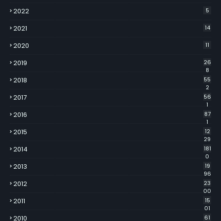
2022
5
2021
14
2020
11
2019
26
8
2018
55
2
2017
56
1
2016
87
1
2015
12
29
2014
181
0
2013
19
96
2012
23
00
2011
15
01
2010
61