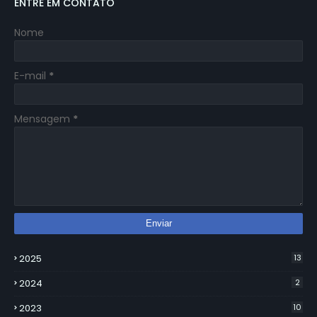
ENTRE EM CONTATO
Nome
E-mail
*
Mensagem
*
2025
13
2024
2
2023
10