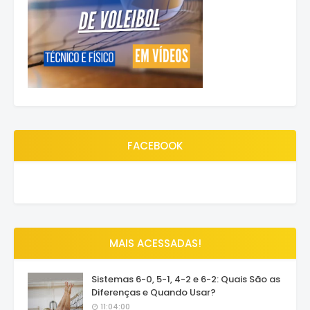
FACEBOOK
MAIS ACESSADAS!
Sistemas 6-0, 5-1, 4-2 e 6-2: Quais São as
Diferenças e Quando Usar?
11:04:00