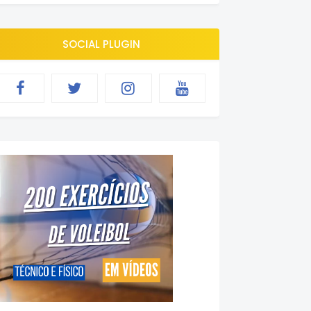
SOCIAL PLUGIN