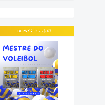
DE R$ 97 POR R$ 67