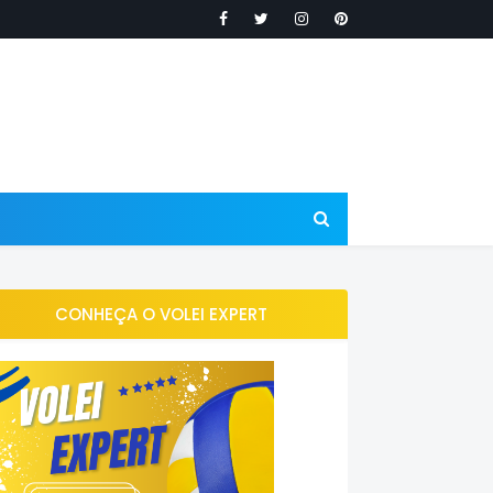
CONHEÇA O VOLEI EXPERT