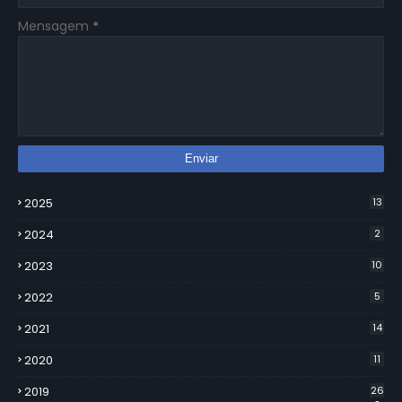
Mensagem
*
2025
13
2024
2
2023
10
2022
5
2021
14
2020
11
2019
26