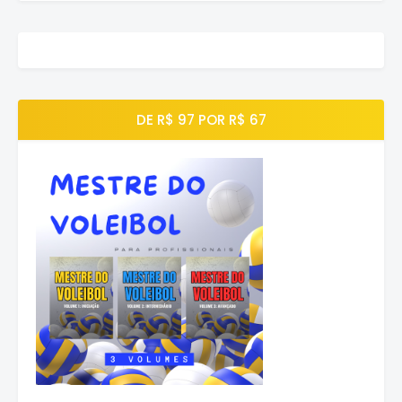
DE R$ 97 POR R$ 67