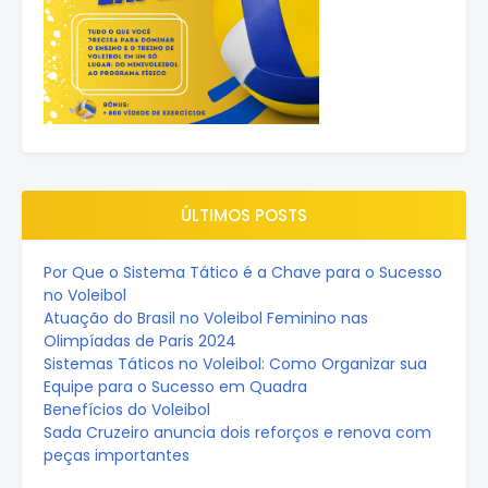
ÚLTIMOS POSTS
Por Que o Sistema Tático é a Chave para o Sucesso
no Voleibol
Atuação do Brasil no Voleibol Feminino nas
Olimpíadas de Paris 2024
Sistemas Táticos no Voleibol: Como Organizar sua
Equipe para o Sucesso em Quadra
Benefícios do Voleibol
Sada Cruzeiro anuncia dois reforços e renova com
peças importantes