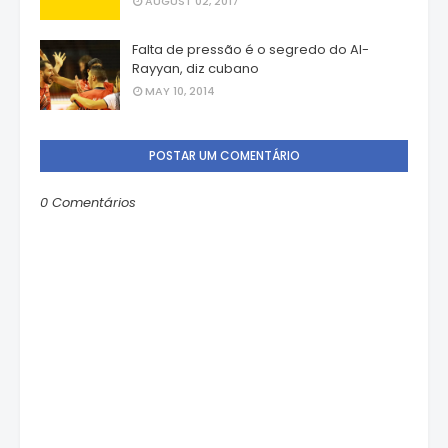
AUGUST 02, 2017
Falta de pressão é o segredo do Al-
Rayyan, diz cubano
MAY 10, 2014
POSTAR UM COMENTÁRIO
0 Comentários