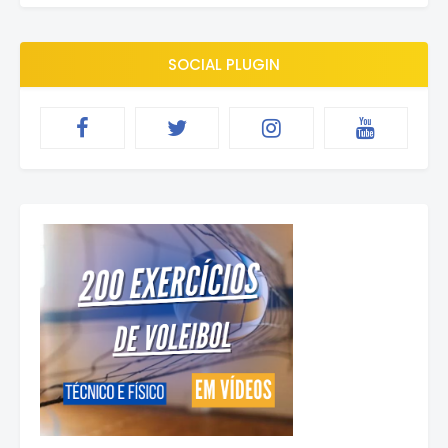
SOCIAL PLUGIN