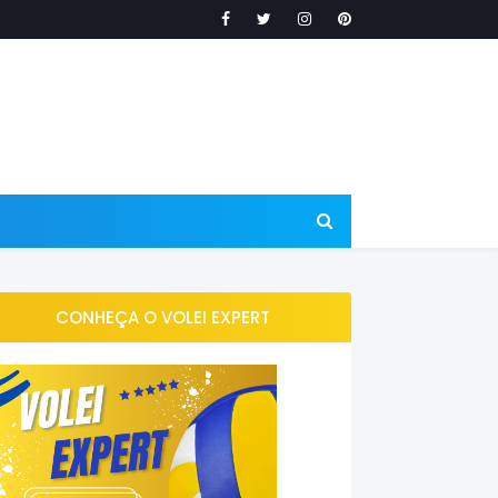
CONHEÇA O VOLEI EXPERT