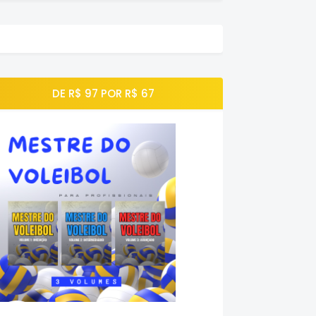
DE R$ 97 POR R$ 67