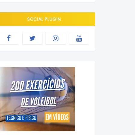
SOCIAL PLUGIN