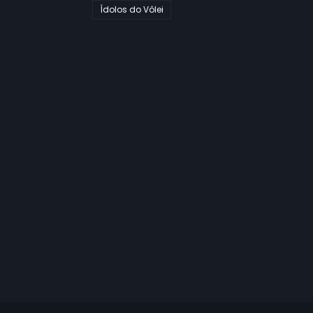
Ídolos do Vôlei