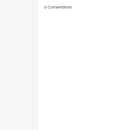
0 Comentários