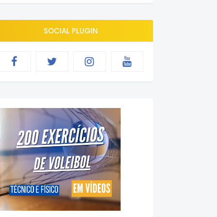
SOCIAL PLUGIN