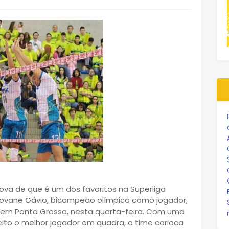
ova de que é um dos favoritos na Superliga
Giovane Gávio, bicampeão olímpico como jogador,
em Ponta Grossa, nesta quarta-feira. Com uma
eito o melhor jogador em quadra, o time carioca