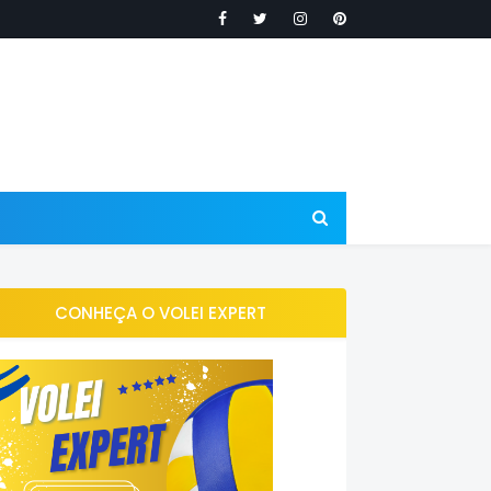
CONHEÇA O VOLEI EXPERT