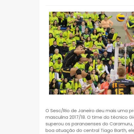
O Sesc/Rio de Janeiro deu mais uma pr
masculina 2017/18. O time do técnico 
superou os paranaenses do Caramuru, 
boa atuação do central Tiago Barth, el