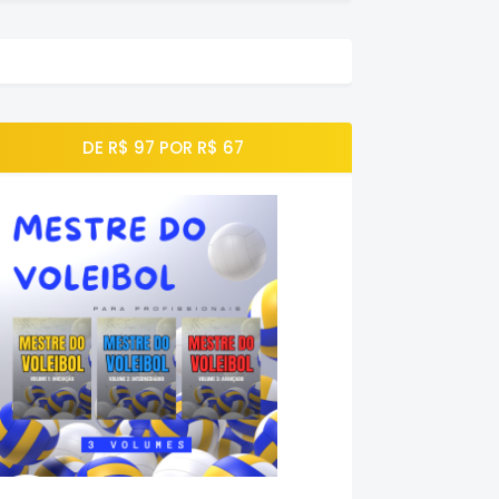
DE R$ 97 POR R$ 67