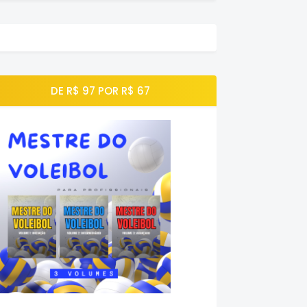
DE R$ 97 POR R$ 67