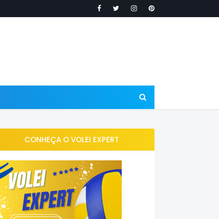
CONHEÇA O VOLEI EXPERT