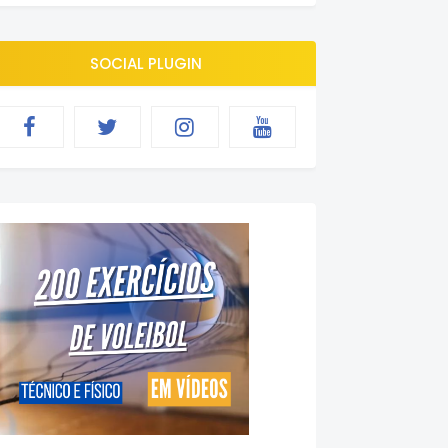
SOCIAL PLUGIN