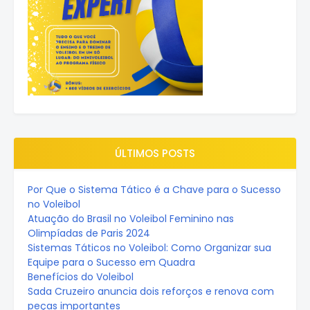
ÚLTIMOS POSTS
Por Que o Sistema Tático é a Chave para o Sucesso
no Voleibol
Atuação do Brasil no Voleibol Feminino nas
Olimpíadas de Paris 2024
Sistemas Táticos no Voleibol: Como Organizar sua
Equipe para o Sucesso em Quadra
Benefícios do Voleibol
Sada Cruzeiro anuncia dois reforços e renova com
peças importantes