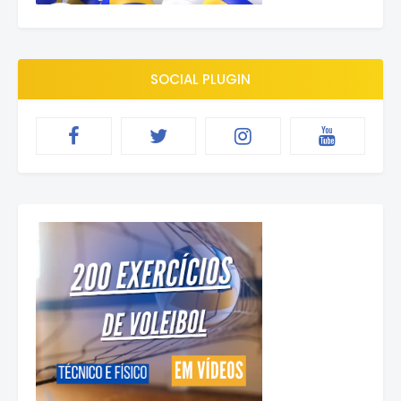
SOCIAL PLUGIN