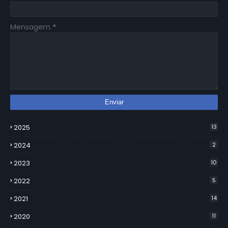
Mensagem
*
2025
13
2024
2
2023
10
2022
5
2021
14
2020
11