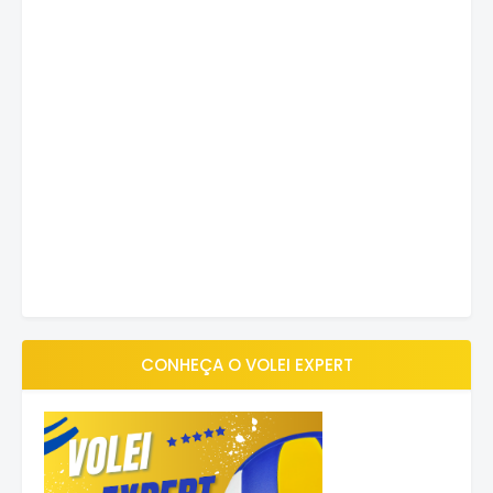
CONHEÇA O VOLEI EXPERT