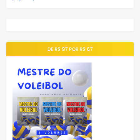
DE R$ 97 POR R$ 67