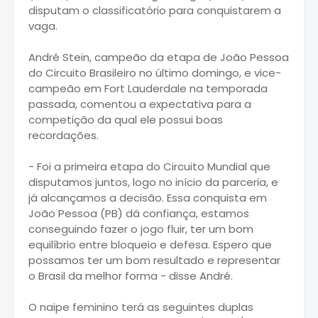
disputam o classificatório para conquistarem a
vaga.
André Stein, campeão da etapa de João Pessoa
do Circuito Brasileiro no último domingo, e vice-
campeão em Fort Lauderdale na temporada
passada, comentou a expectativa para a
competição da qual ele possui boas
recordações.
- Foi a primeira etapa do Circuito Mundial que
disputamos juntos, logo no início da parceria, e
já alcançamos a decisão. Essa conquista em
João Pessoa (PB) dá confiança, estamos
conseguindo fazer o jogo fluir, ter um bom
equilíbrio entre bloqueio e defesa. Espero que
possamos ter um bom resultado e representar
o Brasil da melhor forma - disse André.
O naipe feminino terá as seguintes duplas