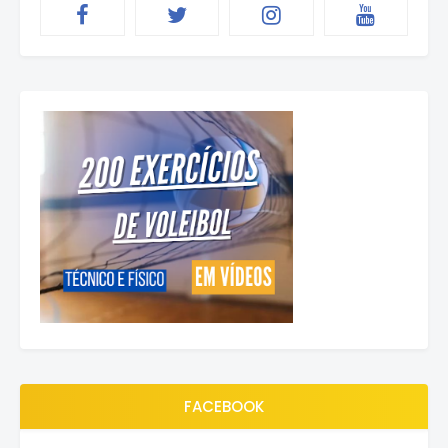
FACEBOOK