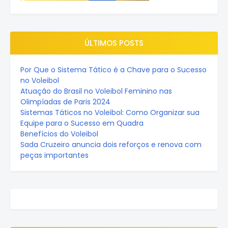
ÚLTIMOS POSTS
Por Que o Sistema Tático é a Chave para o Sucesso
no Voleibol
Atuação do Brasil no Voleibol Feminino nas
Olimpíadas de Paris 2024
Sistemas Táticos no Voleibol: Como Organizar sua
Equipe para o Sucesso em Quadra
Benefícios do Voleibol
Sada Cruzeiro anuncia dois reforços e renova com
peças importantes