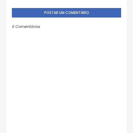
POSTAR UM COMENTÁRIO
0 Comentários