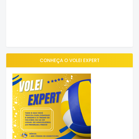
CONHEÇA O VOLEI EXPERT