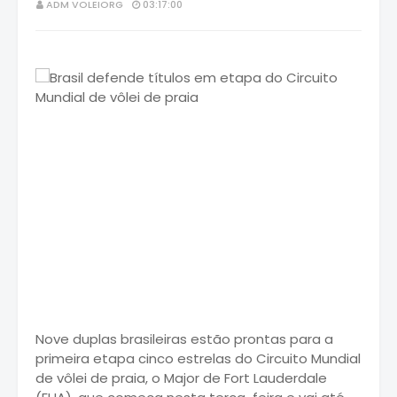
ADM VOLEIORG
03:17:00
Nove duplas brasileiras estão prontas para a
primeira etapa cinco estrelas do Circuito Mundial
de vôlei de praia, o Major de Fort Lauderdale