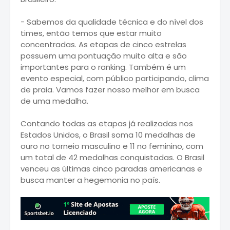
- Sabemos da qualidade técnica e do nível dos
times, então temos que estar muito
concentradas. As etapas de cinco estrelas
possuem uma pontuação muito alta e são
importantes para o ranking. Também é um
evento especial, com público participando, clima
de praia. Vamos fazer nosso melhor em busca
de uma medalha.
Contando todas as etapas já realizadas nos
Estados Unidos, o Brasil soma 10 medalhas de
ouro no torneio masculino e 11 no feminino, com
um total de 42 medalhas conquistadas. O Brasil
venceu as últimas cinco paradas americanas e
busca manter a hegemonia no país.