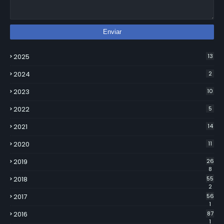
2025
13
2024
2
2023
10
2022
5
2021
14
2020
11
2019
26
8
2018
55
2
2017
56
1
2016
87
1