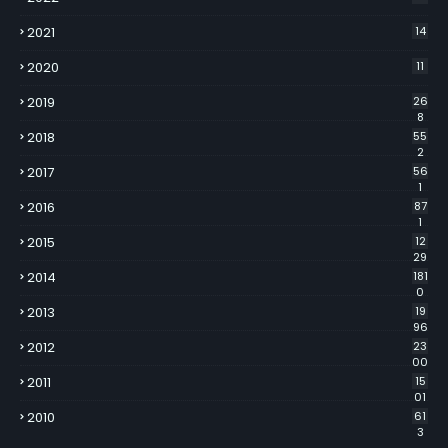
2021
14
2020
11
2019
26
8
2018
55
2
2017
56
1
2016
87
1
2015
12
29
2014
181
0
2013
19
96
2012
23
00
2011
15
01
2010
61
3