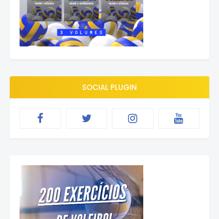
SOCIAL PLUGIN