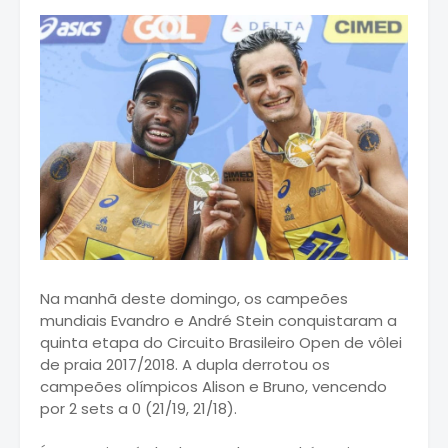
Na manhã deste domingo, os campeões
mundiais Evandro e André Stein conquistaram a
quinta etapa do Circuito Brasileiro Open de vôlei
de praia 2017/2018. A dupla derrotou os
campeões olímpicos Alison e Bruno, vencendo
por 2 sets a 0 (21/19, 21/18).