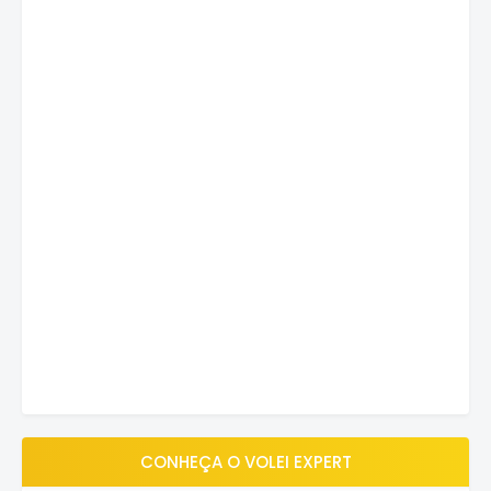
CONHEÇA O VOLEI EXPERT