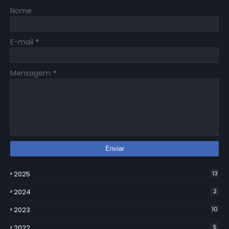
Nome
E-mail
*
Mensagem
*
2025
13
2024
2
2023
10
2022
5