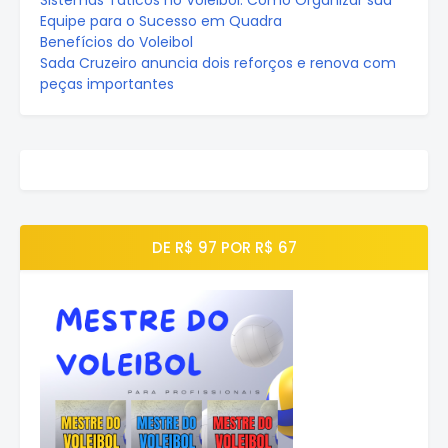
Equipe para o Sucesso em Quadra
Benefícios do Voleibol
Sada Cruzeiro anuncia dois reforços e renova com
peças importantes
DE R$ 97 POR R$ 67