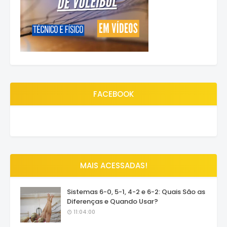
FACEBOOK
MAIS ACESSADAS!
Sistemas 6-0, 5-1, 4-2 e 6-2: Quais São as
Diferenças e Quando Usar?
11:04:00