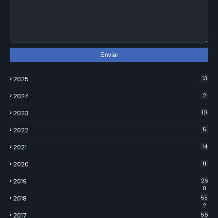
2025
13
2024
2
2023
10
2022
5
2021
14
2020
11
2019
26
8
2018
55
2
2017
56