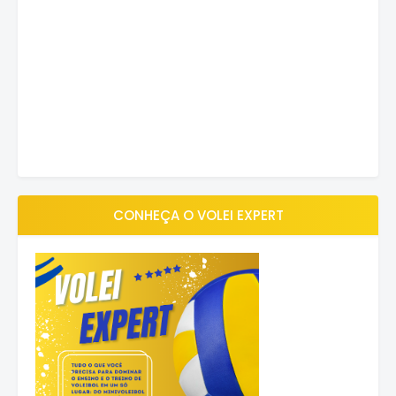
CONHEÇA O VOLEI EXPERT