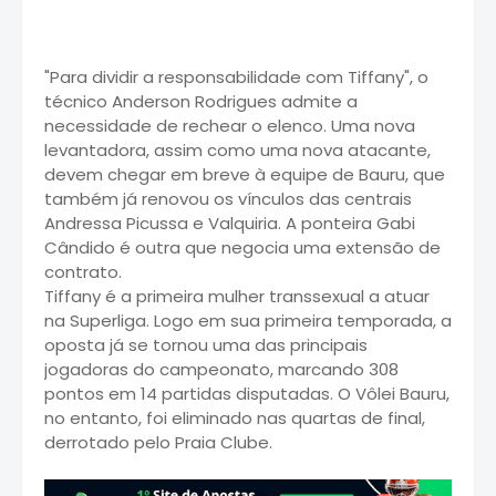
"Para dividir a responsabilidade com Tiffany", o
técnico Anderson Rodrigues admite a
necessidade de rechear o elenco. Uma nova
levantadora, assim como uma nova atacante,
devem chegar em breve à equipe de Bauru, que
também já renovou os vínculos das centrais
Andressa Picussa e Valquiria. A ponteira Gabi
Cândido é outra que negocia uma extensão de
contrato.
Tiffany é a primeira mulher transsexual a atuar
na Superliga. Logo em sua primeira temporada, a
oposta já se tornou uma das principais
jogadoras do campeonato, marcando 308
pontos em 14 partidas disputadas. O Vôlei Bauru,
no entanto, foi eliminado nas quartas de final,
derrotado pelo Praia Clube.