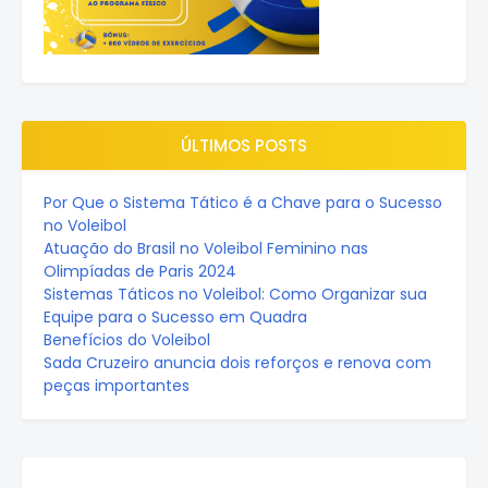
ÚLTIMOS POSTS
Por Que o Sistema Tático é a Chave para o Sucesso
no Voleibol
Atuação do Brasil no Voleibol Feminino nas
Olimpíadas de Paris 2024
Sistemas Táticos no Voleibol: Como Organizar sua
Equipe para o Sucesso em Quadra
Benefícios do Voleibol
Sada Cruzeiro anuncia dois reforços e renova com
peças importantes