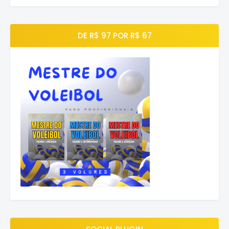
DE R$ 97 POR R$ 67