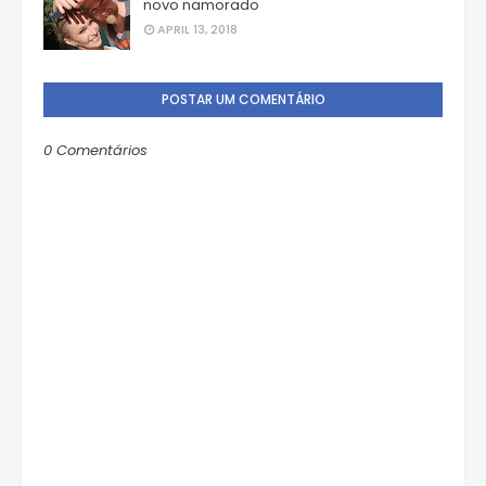
novo namorado
APRIL 13, 2018
POSTAR UM COMENTÁRIO
0 Comentários