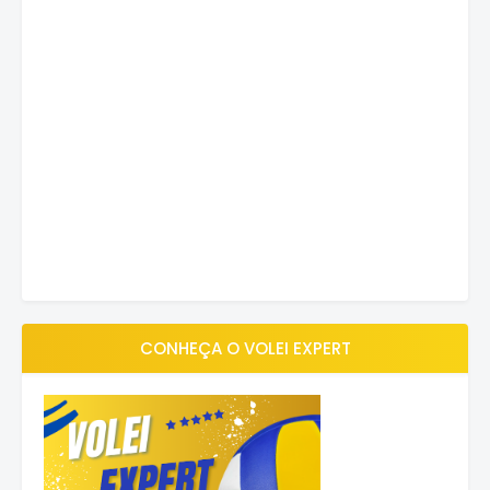
CONHEÇA O VOLEI EXPERT