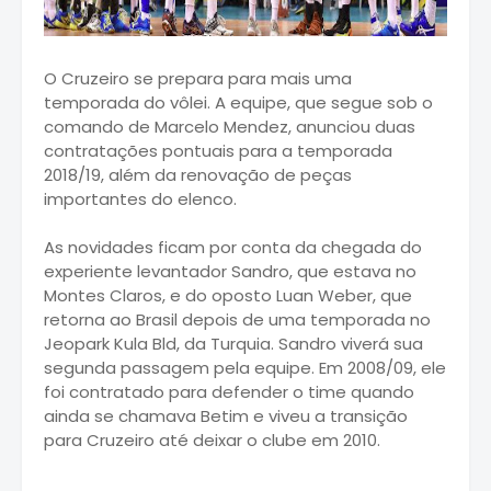
O Cruzeiro se prepara para mais uma
temporada do vôlei. A equipe, que segue sob o
comando de Marcelo Mendez, anunciou duas
contratações pontuais para a temporada
2018/19, além da renovação de peças
importantes do elenco.
As novidades ficam por conta da chegada do
experiente levantador Sandro, que estava no
Montes Claros, e do oposto Luan Weber, que
retorna ao Brasil depois de uma temporada no
Jeopark Kula Bld, da Turquia. Sandro viverá sua
segunda passagem pela equipe. Em 2008/09, ele
foi contratado para defender o time quando
ainda se chamava Betim e viveu a transição
para Cruzeiro até deixar o clube em 2010.