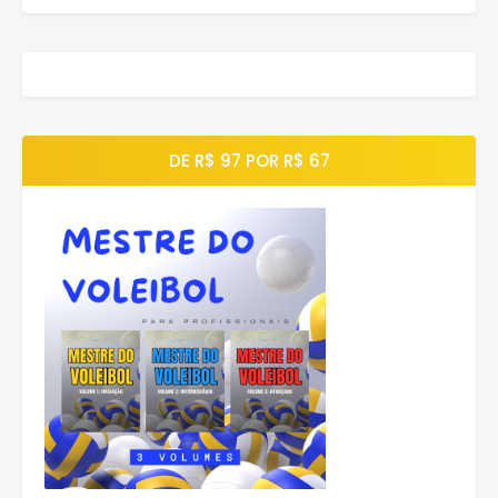
DE R$ 97 POR R$ 67