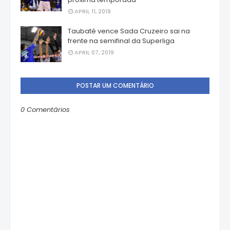
APRIL 11, 2019
Taubaté vence Sada Cruzeiro sai na
frente na semifinal da Superliga
APRIL 07, 2019
POSTAR UM COMENTÁRIO
0 Comentários