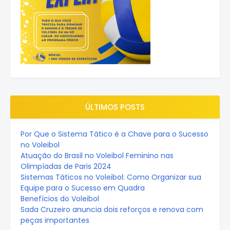
ÚLTIMOS POSTS
Por Que o Sistema Tático é a Chave para o Sucesso
no Voleibol
Atuação do Brasil no Voleibol Feminino nas
Olimpíadas de Paris 2024
Sistemas Táticos no Voleibol: Como Organizar sua
Equipe para o Sucesso em Quadra
Benefícios do Voleibol
Sada Cruzeiro anuncia dois reforços e renova com
peças importantes