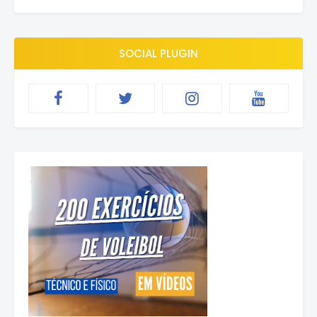
SOCIAL PLUGIN