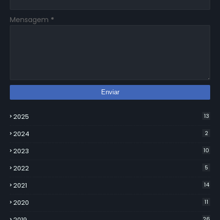
Mensagem
*
2025
13
2024
2
2023
10
2022
5
2021
14
2020
11
2019
26