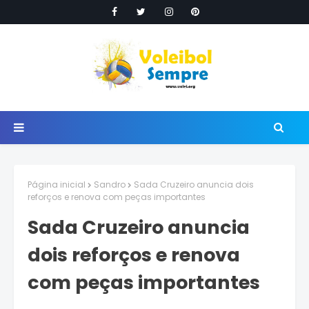
Página inicial
Sandro
Sada Cruzeiro anuncia dois
reforços e renova com peças importantes
Sada Cruzeiro anuncia
dois reforços e renova
com peças importantes