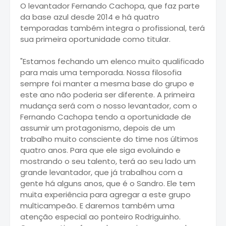
O levantador Fernando Cachopa, que faz parte
da base azul desde 2014 e há quatro
temporadas também integra o profissional, terá
sua primeira oportunidade como titular.
"Estamos fechando um elenco muito qualificado
para mais uma temporada. Nossa filosofia
sempre foi manter a mesma base do grupo e
este ano não poderia ser diferente. A primeira
mudança será com o nosso levantador, com o
Fernando Cachopa tendo a oportunidade de
assumir um protagonismo, depois de um
trabalho muito consciente do time nos últimos
quatro anos. Para que ele siga evoluindo e
mostrando o seu talento, terá ao seu lado um
grande levantador, que já trabalhou com a
gente há alguns anos, que é o Sandro. Ele tem
muita experiência para agregar a este grupo
multicampeão. E daremos também uma
atenção especial ao ponteiro Rodriguinho.