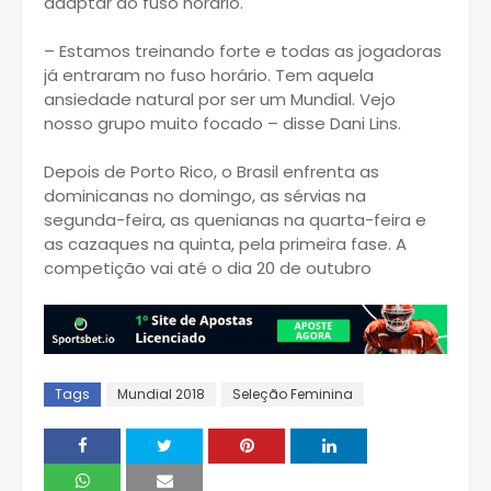
adaptar ao fuso horário.
– Estamos treinando forte e todas as jogadoras
já entraram no fuso horário. Tem aquela
ansiedade natural por ser um Mundial. Vejo
nosso grupo muito focado – disse Dani Lins.
Depois de Porto Rico, o Brasil enfrenta as
dominicanas no domingo, as sérvias na
segunda-feira, as quenianas na quarta-feira e
as cazaques na quinta, pela primeira fase. A
competição vai até o dia 20 de outubro
Tags
Mundial 2018
Seleção Feminina