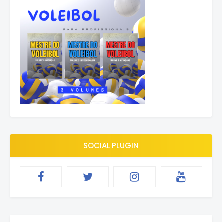
SOCIAL PLUGIN