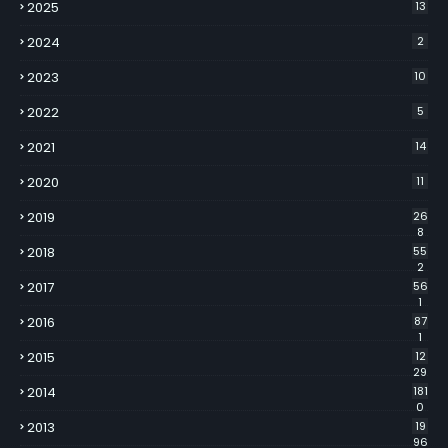
2025
13
2024
2
2023
10
2022
5
2021
14
2020
11
2019
26
8
2018
55
2
2017
56
1
2016
87
1
2015
12
29
2014
181
0
2013
19
96