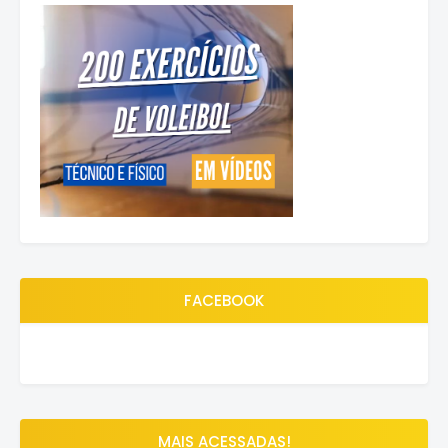
FACEBOOK
MAIS ACESSADAS!