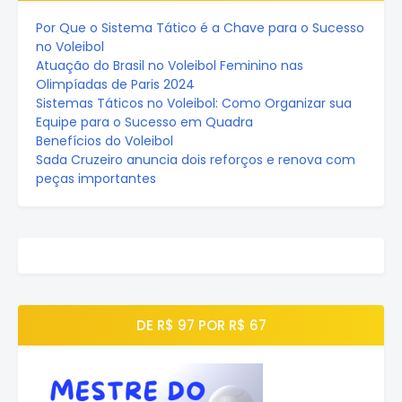
Por Que o Sistema Tático é a Chave para o Sucesso
no Voleibol
Atuação do Brasil no Voleibol Feminino nas
Olimpíadas de Paris 2024
Sistemas Táticos no Voleibol: Como Organizar sua
Equipe para o Sucesso em Quadra
Benefícios do Voleibol
Sada Cruzeiro anuncia dois reforços e renova com
peças importantes
DE R$ 97 POR R$ 67