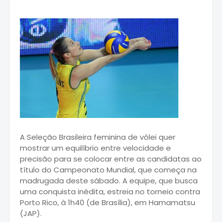
A Seleção Brasileira feminina de vôlei quer
mostrar um equilíbrio entre velocidade e
precisão para se colocar entre as candidatas ao
título do Campeonato Mundial, que começa na
madrugada deste sábado. A equipe, que busca
uma conquista inédita, estreia no torneio contra
Porto Rico, à 1h40 (de Brasília), em Hamamatsu
(JAP).