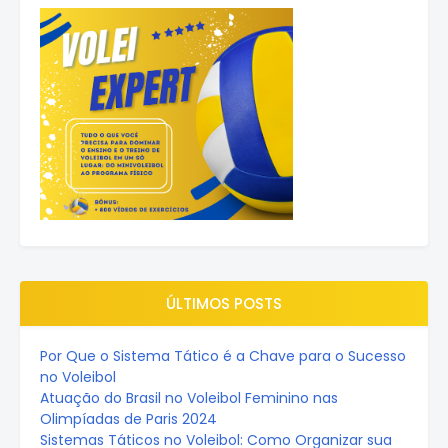
ÚLTIMOS POSTS
Por Que o Sistema Tático é a Chave para o Sucesso
no Voleibol
Atuação do Brasil no Voleibol Feminino nas
Olimpíadas de Paris 2024
Sistemas Táticos no Voleibol: Como Organizar sua