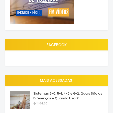
FACEBOOK
MAIS ACESSADAS!
Sistemas 6-0, 5-1, 4-2 e 6-2: Quais São as
Diferenças e Quando Usar?
11:04:00