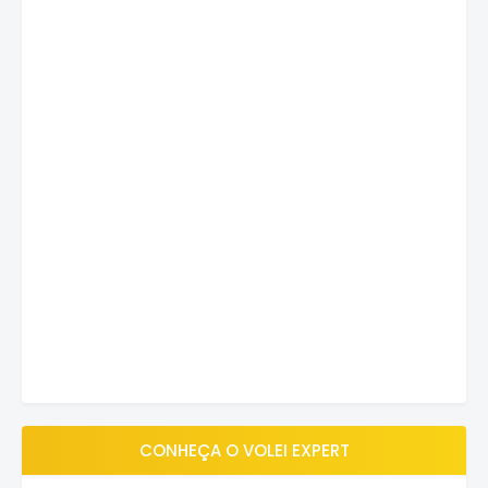
CONHEÇA O VOLEI EXPERT