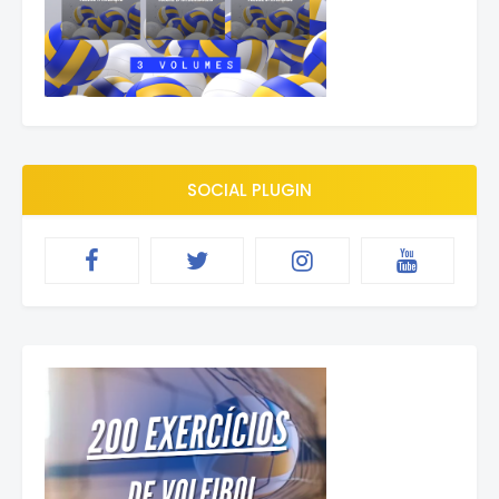
SOCIAL PLUGIN