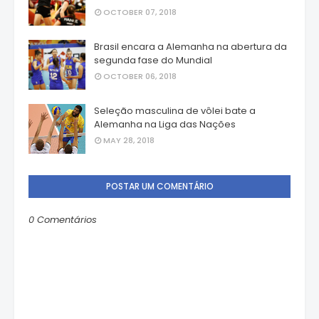
OCTOBER 07, 2018
Brasil encara a Alemanha na abertura da
segunda fase do Mundial
OCTOBER 06, 2018
Seleção masculina de vôlei bate a
Alemanha na Liga das Nações
MAY 28, 2018
POSTAR UM COMENTÁRIO
0 Comentários