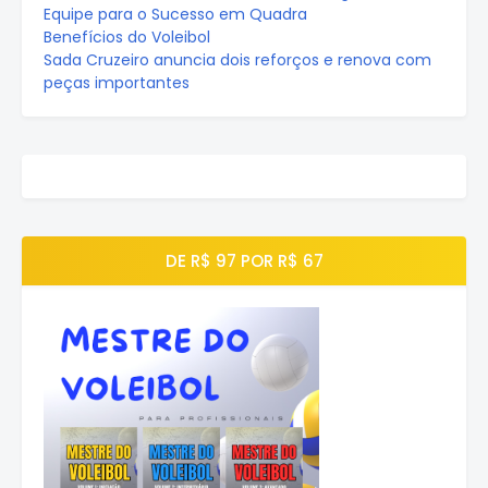
Equipe para o Sucesso em Quadra
Benefícios do Voleibol
Sada Cruzeiro anuncia dois reforços e renova com
peças importantes
DE R$ 97 POR R$ 67