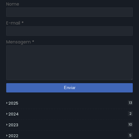
Nome
E-mail
*
Mensagem
*
2025
13
2024
2
2023
10
2022
5