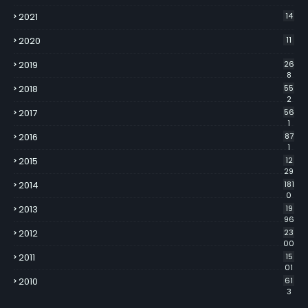
2021
14
2020
11
2019
26
8
2018
55
2
2017
56
1
2016
87
1
2015
12
29
2014
181
0
2013
19
96
2012
23
00
2011
15
01
2010
61
3