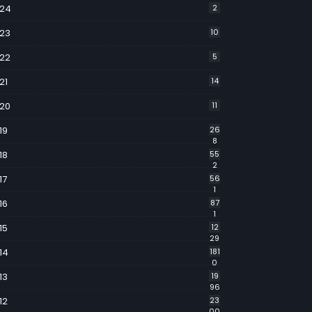
24
2
23
10
22
5
21
14
20
11
19
26
8
18
55
2
17
56
1
16
87
1
15
12
29
14
181
0
13
19
96
12
23
00