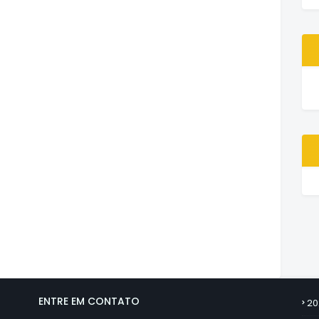
ENTRE EM CONTATO
20