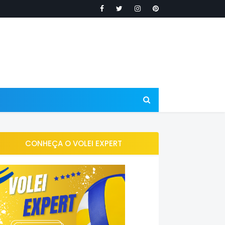
CONHEÇA O VOLEI EXPERT