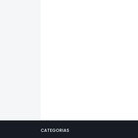
CATEGORIAS