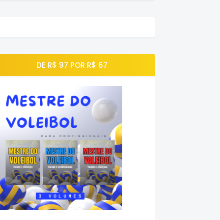
DE R$ 97 POR R$ 67