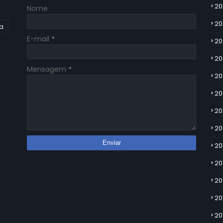
20
Nome
20
ia
E-mail
*
20
20
Mensagem
*
20
20
20
20
20
20
20
20
20