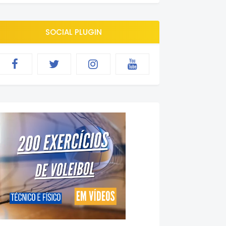
SOCIAL PLUGIN