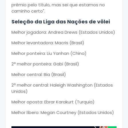
prêmio pelo título, mas sei que estamos no
caminho certo".
Seleção da Liga das Nações de vôlei
Melhor jogadora: Andrea Drews (Estados Unidos)
Melhor levantadora: Macris (Brasil)
Melhor ponteira: Liu Yanhan (China)
2ª melhor ponteira: Gabi (Brasil)
Melhor central: Bia (Brasil)
2ª melhor central: Haleigh Washington (Estados
Unidos)
Melhor oposta: Ebrar Karakurt (Turquia)
Melhor líbero: Megan Courtney (Estados Unidos)