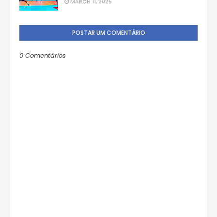
MARCH 11, 2025
POSTAR UM COMENTÁRIO
0 Comentários