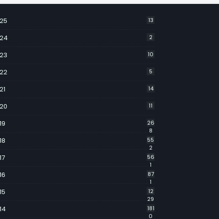
25
13
24
2
23
10
22
5
21
14
20
11
19
26
8
18
55
2
17
56
1
16
87
1
15
12
29
14
181
0