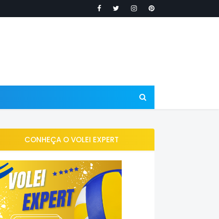
CONHEÇA O VOLEI EXPERT