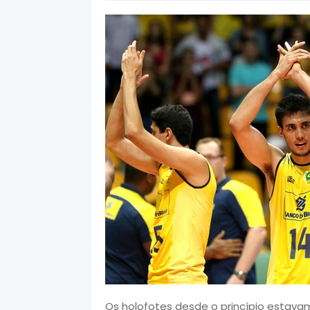
Os holofotes desde o princípio estavam v