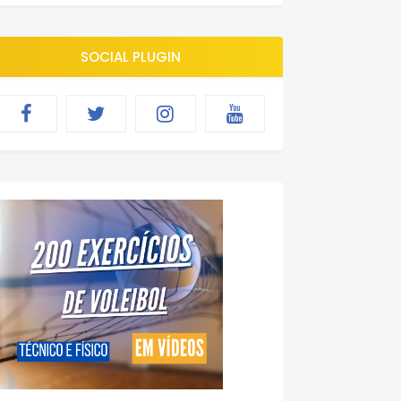
SOCIAL PLUGIN