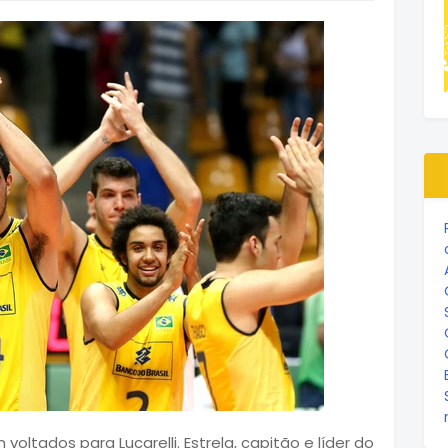
oltados para Lucarelli. Estrela, capitão e líder do