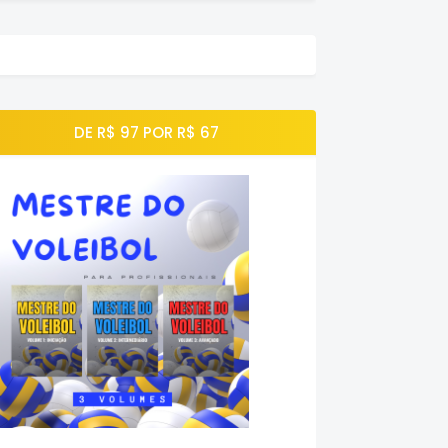
DE R$ 97 POR R$ 67