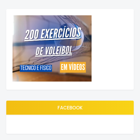
FACEBOOK