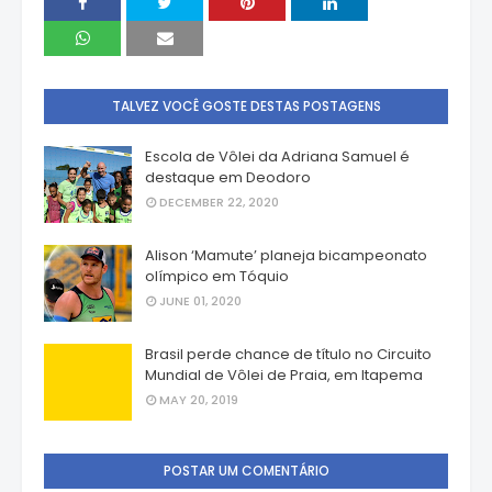
TALVEZ VOCÊ GOSTE DESTAS POSTAGENS
Escola de Vôlei da Adriana Samuel é
destaque em Deodoro
DECEMBER 22, 2020
Alison ‘Mamute’ planeja bicampeonato
olímpico em Tóquio
JUNE 01, 2020
Brasil perde chance de título no Circuito
Mundial de Vôlei de Praia, em Itapema
MAY 20, 2019
POSTAR UM COMENTÁRIO