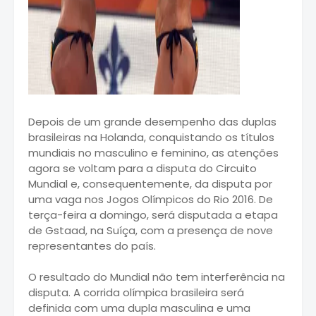
Depois de um grande desempenho das duplas
brasileiras na Holanda, conquistando os títulos
mundiais no masculino e feminino, as atenções
agora se voltam para a disputa do Circuito
Mundial e, consequentemente, da disputa por
uma vaga nos Jogos Olímpicos do Rio 2016. De
terça-feira a domingo, será disputada a etapa
de Gstaad, na Suíça, com a presença de nove
representantes do país.
O resultado do Mundial não tem interferência na
disputa. A corrida olímpica brasileira será
definida com uma dupla masculina e uma