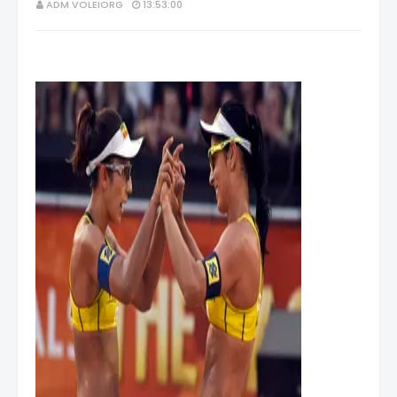
ADM VOLEIORG
13:53:00