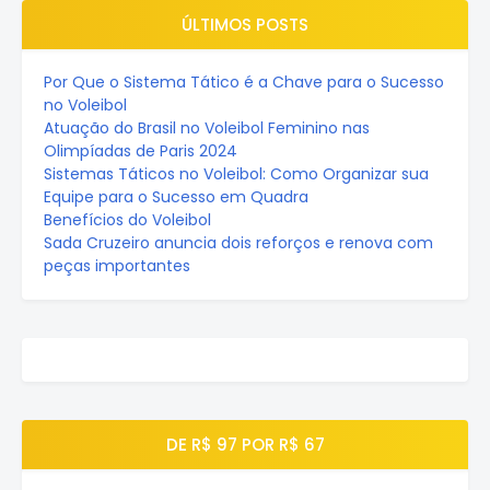
ÚLTIMOS POSTS
Por Que o Sistema Tático é a Chave para o Sucesso
no Voleibol
Atuação do Brasil no Voleibol Feminino nas
Olimpíadas de Paris 2024
Sistemas Táticos no Voleibol: Como Organizar sua
Equipe para o Sucesso em Quadra
Benefícios do Voleibol
Sada Cruzeiro anuncia dois reforços e renova com
peças importantes
DE R$ 97 POR R$ 67