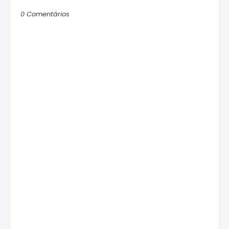
0 Comentários