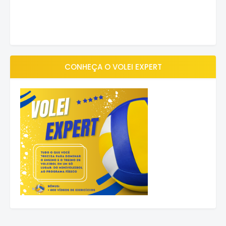
CONHEÇA O VOLEI EXPERT