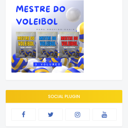
SOCIAL PLUGIN