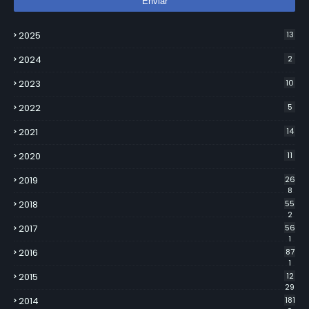
2025
13
2024
2
2023
10
2022
5
2021
14
2020
11
2019
26
8
2018
55
2
2017
56
1
2016
87
1
2015
12
29
2014
181